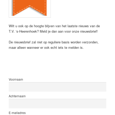
Wilt u ook op de hoogte blijven van het laatste nieuws van de
T.V. ‘s-Heerenhoek? Meld je dan aan voor onze nieuwsbrief!
De nieuwsbrief zal niet op reguliere basis worden verzonden,
maar alleen wanneer er ook echt iets te melden is.
Voornaam
Achternaam
E-mailadres