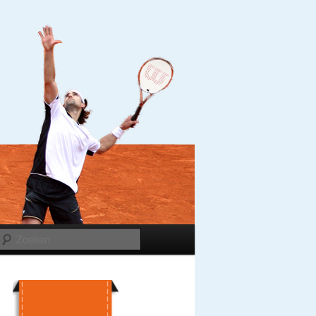
Zoeken