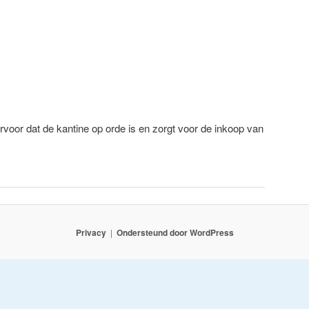
voor dat de kantine op orde is en zorgt voor de inkoop van
Privacy
Ondersteund door WordPress