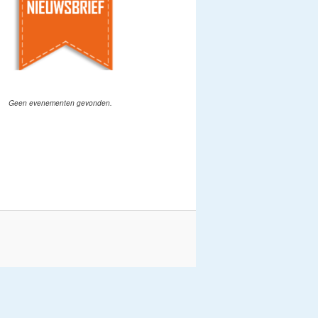
Geen evenementen gevonden.